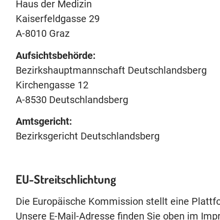
Haus der Medizin
Kaiserfeldgasse 29
A-8010 Graz
Aufsichtsbehörde:
Bezirkshauptmannschaft Deutschlandsberg
Kirchengasse 12
A-8530 Deutschlandsberg
Amtsgericht:
Bezirksgericht Deutschlandsberg
EU-Streitschlichtung
Die Europäische Kommission stellt eine Plattfo
Unsere E-Mail-Adresse finden Sie oben im Im