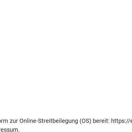
rm zur Online-Streitbeilegung (OS) bereit: https:
pressum.