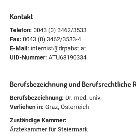
Kontakt
Telefon:
0043 (0) 3462/3533
Fax:
0043 (0) 3462/3533-4
E-Mail:
internist@drpabst.at
UID-Nummer:
ATU68190334
Berufsbezeichnung und Berufsrechtliche 
Berufsbezeichnung:
Dr. med. univ.
Verliehen in:
Graz, Österreich
Zuständige Kammer:
Ärztekammer für Steiermark