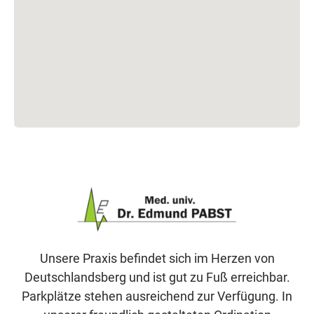
Unsere Praxis befindet sich im Herzen von
Deutschlandsberg und ist gut zu Fuß erreichbar.
Parkplätze stehen ausreichend zur Verfügung. In