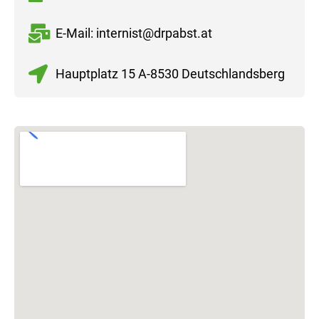
E-Mail: internist@drpabst.at
Hauptplatz 15 A-8530 Deutschlandsberg