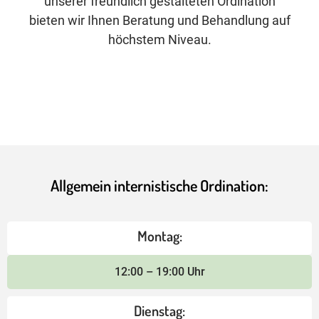
unserer freundlich gestalteten Ordination
bieten wir Ihnen Beratung und Behandlung auf
höchstem Niveau.
Allgemein internistische Ordination:
Montag:
12:00 – 19:00 Uhr
Dienstag: