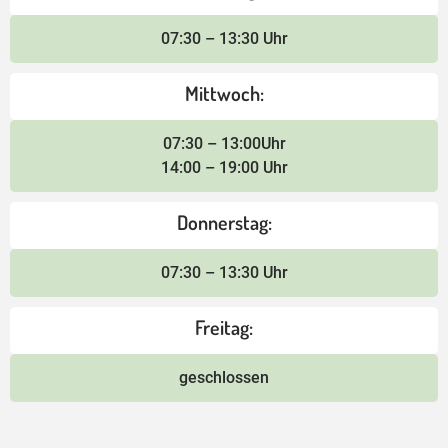
07:30 – 13:30 Uhr
Mittwoch:
07:30 – 13:00Uhr
14:00 – 19:00 Uhr
Donnerstag:
07:30 – 13:30 Uhr
Freitag:
geschlossen