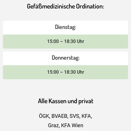
Gefäßmedizinische Ordination:
Dienstag:
15:00 – 18:30 Uhr
Donnerstag:
15:00 – 18:30 Uhr
Alle Kassen und privat
ÖGK, BVAEB, SVS, KFA,
Graz, KFA Wien